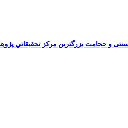
ی و حجامت بزرگترين مركز تحقيقاتي پژوه