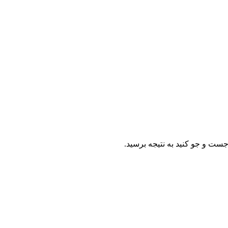
ست و جو کنید به نتیجه برسید.