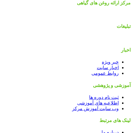
مرکز ارائه روغن های گیاهی
تبلیغات
اخبار
خبر ویژه
اخبار سایت
روابط عمومی
آموزشی و پژوهشی
ثبت نام دوره ها
اطلاعیه های آموزشی
وب سایت آموزش مرکز
لینک های مرتبط
درباره ما