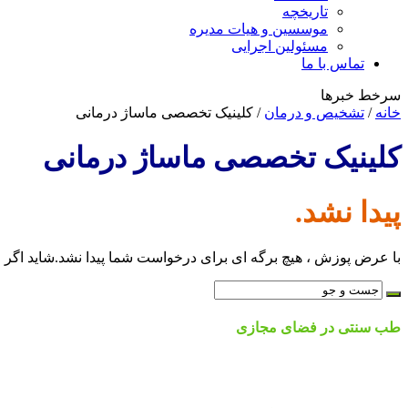
تاریخچه
موسسین و هیات مدیره
مسئولین اجرایی
تماس با ما
سرخط خبرها
خانه
/
تشخیص و درمان
/
کلینیک تخصصی ماساژ درمانی
کلینیک تخصصی ماساژ درمانی
پیدا نشد.
با عرض پوزش ، هیچ برگه ای برای درخواست شما پیدا نشد.شاید اگر ج
طب سنتی در فضای مجازی