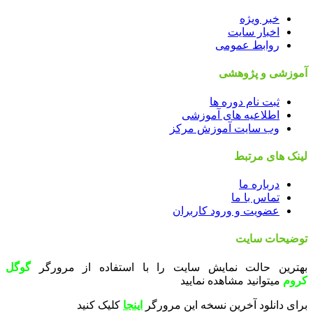
خبر ویژه
اخبار سایت
روابط عمومی
آموزشی و پژوهشی
ثبت نام دوره ها
اطلاعیه های آموزشی
وب سایت آموزش مرکز
لینک های مرتبط
درباره ما
تماس با ما
عضویت و ورود کاربران
توضیحات سایت
بهترین حالت نمایش سایت را با استفاده از مرورگر
گوگل
کروم
میتوانید مشاهده نمایید
برای دانلود آخرین نسخه این مرورگر
اینجا
کلیک کنید