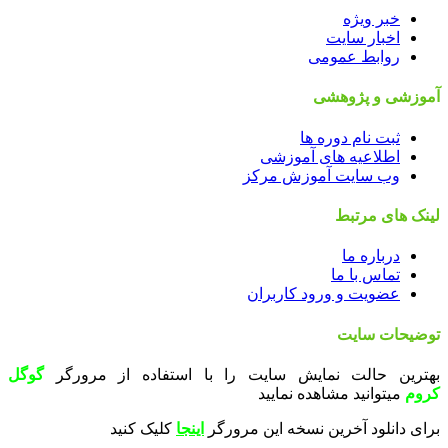
خبر ویژه
اخبار سایت
روابط عمومی
آموزشی و پژوهشی
ثبت نام دوره ها
اطلاعیه های آموزشی
وب سایت آموزش مرکز
لینک های مرتبط
درباره ما
تماس با ما
عضویت و ورود کاربران
توضیحات سایت
بهترین حالت نمایش سایت را با استفاده از مرورگر
گوگل
کروم
میتوانید مشاهده نمایید
برای دانلود آخرین نسخه این مرورگر
اینجا
کلیک کنید