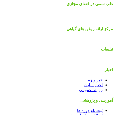
طب سنتی در فضای مجازی
مرکز ارائه روغن های گیاهی
تبلیغات
اخبار
خبر ویژه
اخبار سایت
روابط عمومی
آموزشی و پژوهشی
ثبت نام دوره ها