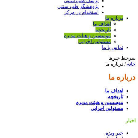
پزشک طب سنتی
پژوهشگر طب سنتی
استخدام در مرکز
درباره ما
اهداف ما
تاریخچه
موسسین و هیات مدیره
مسئولین اجرایی
تماس با ما
سرخط خبرها
خانه
/
درباره ما
درباره ما
اهداف ما
تاریخچه
موسسین و هیئت مدیره
مسئولین اجرایی
اخبار
خبر ویژه