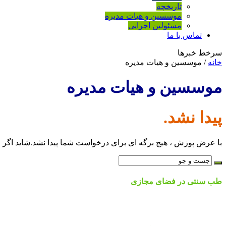
تاریخچه
موسسین و هیات مدیره
مسئولین اجرایی
تماس با ما
سرخط خبرها
خانه
/
موسسین و هیات مدیره
موسسین و هیات مدیره
پیدا نشد.
با عرض پوزش ، هیچ برگه ای برای درخواست شما پیدا نشد.شاید اگر ج
طب سنتی در فضای مجازی