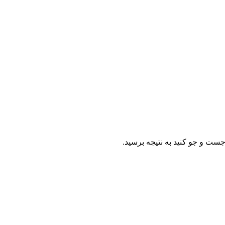
ست و جو کنید به نتیجه برسید.