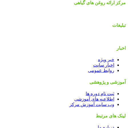
مرکز ارائه روغن های گیاهی
تبلیغات
اخبار
خبر ویژه
اخبار سایت
روابط عمومی
آموزشی و پژوهشی
ثبت نام دوره ها
اطلاعیه های آموزشی
وب سایت آموزش مرکز
لینک های مرتبط
درباره ما