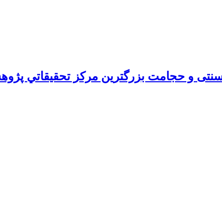
ی و حجامت بزرگترين مركز تحقيقاتي پژوه