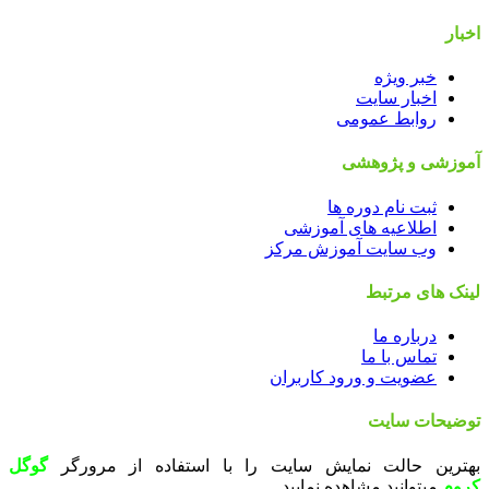
اخبار
خبر ویژه
اخبار سایت
روابط عمومی
آموزشی و پژوهشی
ثبت نام دوره ها
اطلاعیه های آموزشی
وب سایت آموزش مرکز
لینک های مرتبط
درباره ما
تماس با ما
عضویت و ورود کاربران
توضیحات سایت
بهترین حالت نمایش سایت را با استفاده از مرورگر
گوگل
کروم
میتوانید مشاهده نمایید