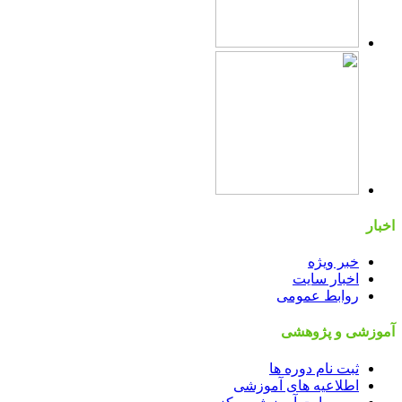
اخبار
خبر ویژه
اخبار سایت
روابط عمومی
آموزشی و پژوهشی
ثبت نام دوره ها
اطلاعیه های آموزشی