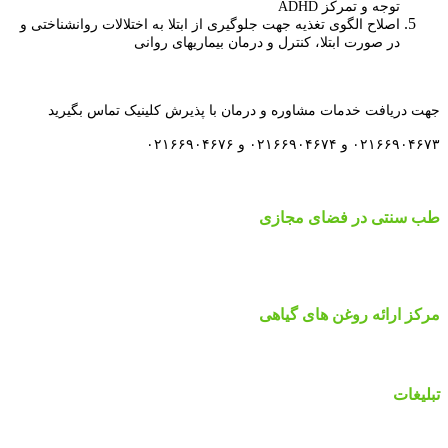
توجه و تمرکز ADHD
اصلاح الگوی تغذیه جهت جلوگیری از ابتلا به اختلالات روانشناختی و
در صورت ابتلا، کنترل و درمان بیماریهای روانی
جهت دریافت خدمات مشاوره و درمان با پذیرش کلینیک تماس بگیرید
۰۲۱۶۶۹۰۴۶۷۳ و ۰۲۱۶۶۹۰۴۶۷۴ و ۰۲۱۶۶۹۰۴۶۷۶
طب سنتی در فضای مجازی
مرکز ارائه روغن های گیاهی
تبلیغات