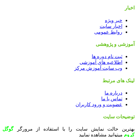
اخبار
خبر ویژه
اخبار سایت
روابط عمومی
آموزشی و پژوهشی
ثبت نام دوره ها
اطلاعیه های آموزشی
وب سایت آموزش مرکز
لینک های مرتبط
درباره ما
تماس با ما
عضویت و ورود کاربران
توضیحات سایت
بهترین حالت نمایش سایت را با استفاده از مرورگر
گوگل
کروم
میتوانید مشاهده نمایید