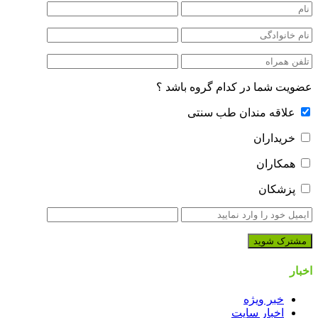
عضویت شما در کدام گروه باشد ؟
علاقه مندان طب سنتی
خریداران
همکاران
پزشکان
اخبار
خبر ویژه
اخبار سایت