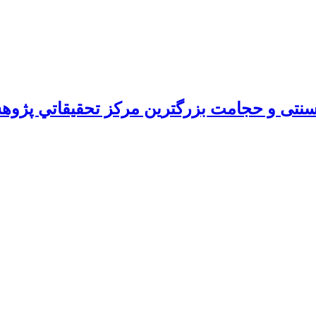
ی و حجامت بزرگترين مركز تحقيقاتي پژوه