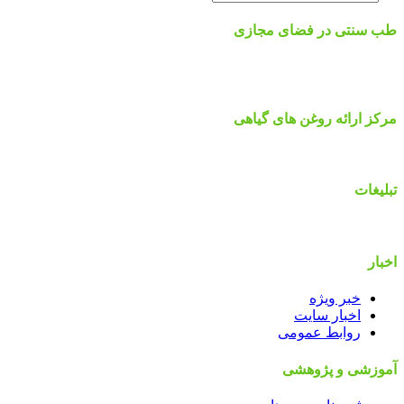
طب سنتی در فضای مجازی
مرکز ارائه روغن های گیاهی
تبلیغات
اخبار
خبر ویژه
اخبار سایت
روابط عمومی
آموزشی و پژوهشی