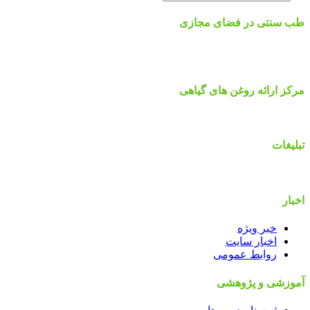
طب سنتی در فضای مجازی
مرکز ارائه روغن های گیاهی
تبلیغات
اخبار
خبر ویژه
اخبار سایت
روابط عمومی
آموزشی و پژوهشی