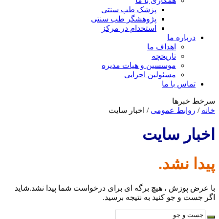
همکاری با ما
پزشک طب سنتی
پژوهشگر طب سنتی
استخدام در مرکز
درباره ما
اهداف ما
تاریخچه
موسسین و هیات مدیره
مسئولین اجرایی
تماس با ما
سرخط خبرها
خانه
/
روابط عمومی
/
اخبار سایت
اخبار سایت
پیدا نشد.
با عرض پوزش ، هیچ برگه ای برای درخواست شما پیدا نشد.شاید
اگر جست و جو کنید به نتیجه برسید.