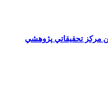
 مركز تحقيقاتي پژوهشي