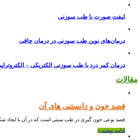
لیفت صورت با طب سوزنی
درمان‌های نوین طب سوزنی در درمان چاقی
درمان کمر درد با طب سوزنی الکتریکی – الکتروتراپ
مقالات
فصد خون و دانستنی های آن
فصد نوعی خون گیری در طب سنتی است که در آن با ایجاد شک
ادامه نوشته »