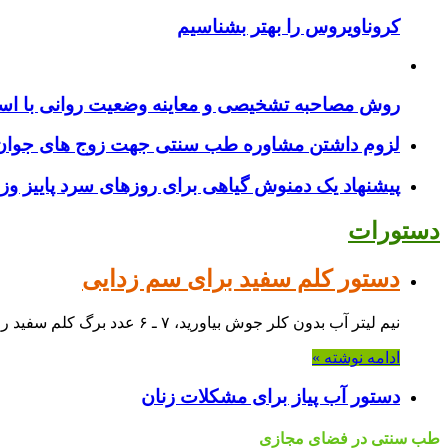
کروناویروس را بهتر بشناسیم
روش مصاحبه تشخیصی و معاینه وضعیت روانی با استف
لزوم داشتن مشاوره طب سنتی جهت زوج های جوان قب
پیشنهاد یک دمنوش گیاهی برای روزهای سرد پاییز و
دستورات
دستور کلم سفید برای سم زدایی
نیم لیتر آب بدون کلر جوش بیاورید، ۷ ـ ۶ عدد برگ کلم سفید را …
ادامه نوشته »
دستور آب پیاز برای مشکلات زنان
طب سنتی در فضای مجازی