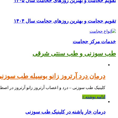
تقویم حجامت و بهترین روزهای حجامت سال ۱۴۰۵
تقویم حجامت و بهترین روزهای حجامت سال ۱۴۰۴
خدمات مرکز حجامت
طب سوزنی و طب سنتی شرقی
درمان درد آرتروز زانو بوسیله طب سوزن
کلینیک طب سوزنی – درد و اعصاب آرتروز زانو آرتروز در اصط
ادامه نوشته »
درمان خار پاشنه در کلینیک طب سوزنی