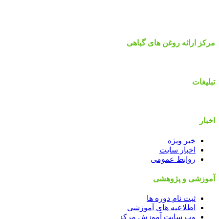
مرکز ارائه روغن های گیاهی
تبلیغات
اخبار
خبر ویژه
اخبار سایت
روابط عمومی
آموزشی و پژوهشی
ثبت نام دوره ها
اطلاعیه های آموزشی
وب سایت آموزش مرکز