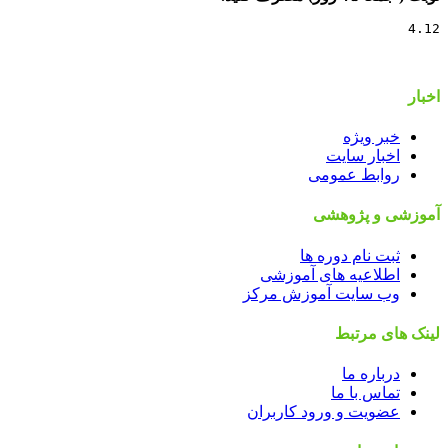
4.12
اخبار
خبر ویژه
اخبار سایت
روابط عمومی
آموزشی و پژوهشی
ثبت نام دوره ها
اطلاعیه های آموزشی
وب سایت آموزش مرکز
لینک های مرتبط
درباره ما
تماس با ما
عضویت و ورود کاربران