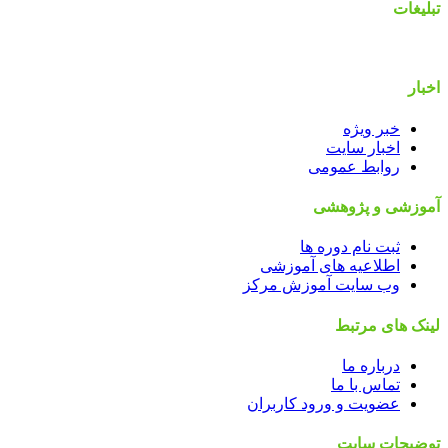
تبلیغات
اخبار
خبر ویژه
اخبار سایت
روابط عمومی
آموزشی و پژوهشی
ثبت نام دوره ها
اطلاعیه های آموزشی
وب سایت آموزش مرکز
لینک های مرتبط
درباره ما
تماس با ما
عضویت و ورود کاربران
توضیحات سایت